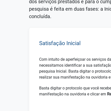
dos serviços prestados e para o cu
pesquisa é feita em duas fases: a Ini
concluída.
Satisfação Inicial
Com intuito de aperfeiçoar os serviços da
necessitamos identificar a sua satisfaç
pesquisa Inicial. Basta digitar o protoco
realizar sua manifestação na ouvidoria e
Basta digitar o protocolo que você recebe
manifestação na ouvidoria e clicar em
R