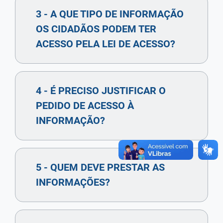
3 - A QUE TIPO DE INFORMAÇÃO
OS CIDADÃOS PODEM TER
ACESSO PELA LEI DE ACESSO?
4 - É PRECISO JUSTIFICAR O
PEDIDO DE ACESSO À
INFORMAÇÃO?
5 - QUEM DEVE PRESTAR AS
INFORMAÇÕES?