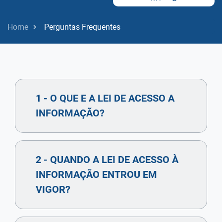
Home
Perguntas Frequentes
1 - O QUE E A LEI DE ACESSO A
INFORMAÇÃO?
2 - QUANDO A LEI DE ACESSO À
INFORMAÇÃO ENTROU EM
VIGOR?