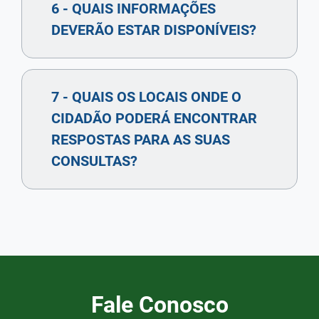
6 - QUAIS INFORMAÇÕES
DEVERÃO ESTAR DISPONÍVEIS?
7 - QUAIS OS LOCAIS ONDE O
CIDADÃO PODERÁ ENCONTRAR
RESPOSTAS PARA AS SUAS
CONSULTAS?
Fale Conosco